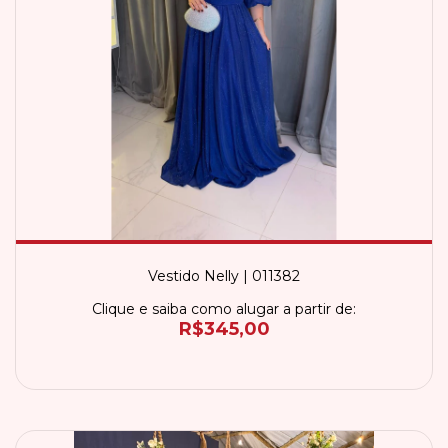
Vestido Nelly | 011382
Clique e saiba como alugar a partir de:
R$345,00