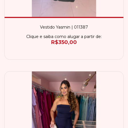
Vestido Yasmin | 011387
Clique e saiba como alugar a partir de:
R$350,00