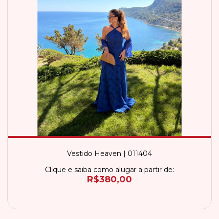
Vestido Heaven | 011404
Clique e saiba como alugar a partir de:
R$380,00