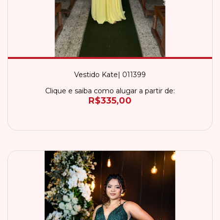
Vestido Kate| 011399
Clique e saiba como alugar a partir de:
R$335,00