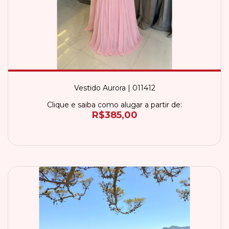
Vestido Aurora | 011412
Clique e saiba como alugar a partir de:
R$385,00