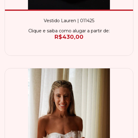
Vestido Lauren | 011425
Clique e saiba como alugar a partir de:
R$430,00