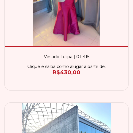
Vestido Tulipa | 011415
Clique e saiba como alugar a partir de:
R$430,00