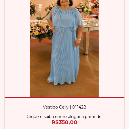
Vestido Celly | 011428
Clique e saiba como alugar a partir de:
R$350,00