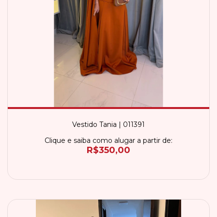
Vestido Tania | 011391
Clique e saiba como alugar a partir de:
R$350,00