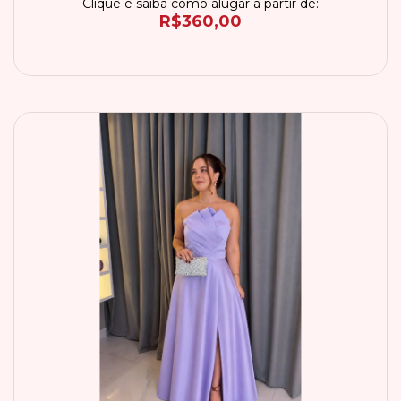
Clique e saiba como alugar a partir de:
R$360,00