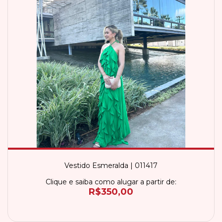
Vestido Esmeralda | 011417
Clique e saiba como alugar a partir de:
R$350,00