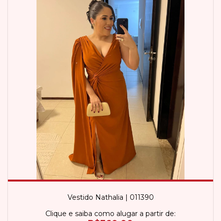
Vestido Nathalia | 011390
Clique e saiba como alugar a partir de: