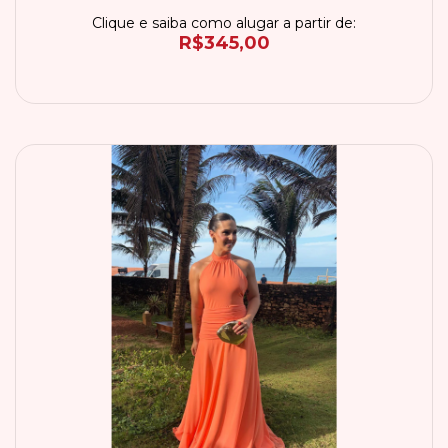
Clique e saiba como alugar a partir de:
R$345,00