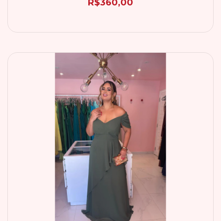
R$360,00