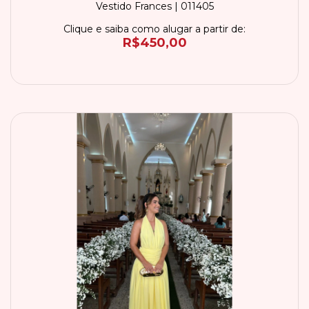
Vestido Frances | 011405
Clique e saiba como alugar a partir de:
R$450,00