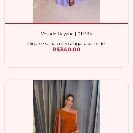
Vestido Dayane | 011384
Clique e saiba como alugar a partir de:
R$340,00