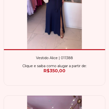
Vestido Alice | 011388
Clique e saiba como alugar a partir de:
R$350,00