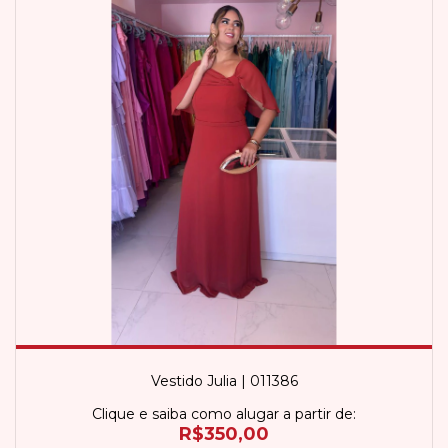
Vestido Julia | 011386
Clique e saiba como alugar a partir de:
R$350,00