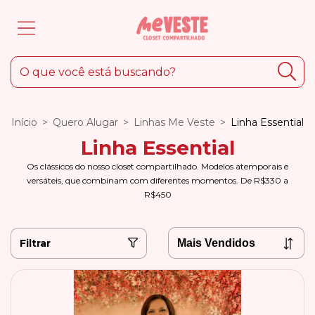
Início
>
Quero Alugar
>
Linhas Me Veste
>
Linha Essential
Linha Essential
Os clássicos do nosso closet compartilhado. Modelos atemporais e
versáteis, que combinam com diferentes momentos. De R$330 a
R$450
Filtrar