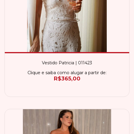
Vestido Patricia | 011423
Clique e saiba como alugar a partir de:
R$365,00