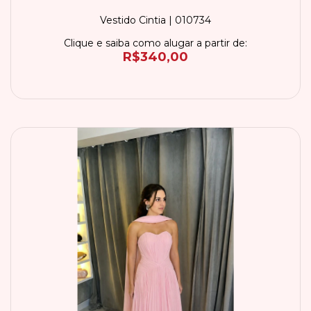
Vestido Cintia | 010734
Clique e saiba como alugar a partir de:
R$340,00