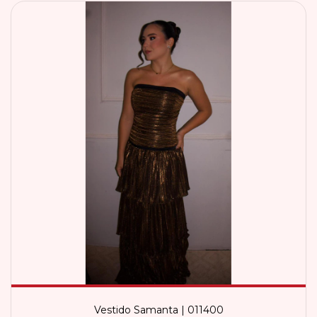
Vestido Samanta | 011400