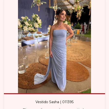
Vestido Sasha | 011395