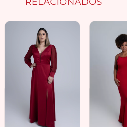
RELACIONADOS