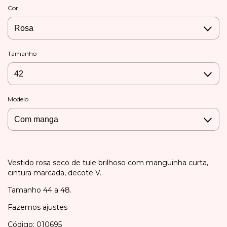
Cor
Tamanho
Modelo
Vestido rosa seco de tule brilhoso com manguinha curta,
cintura marcada, decote V.
Tamanho 44 a 48.
Fazemos ajustes
Código: 010695