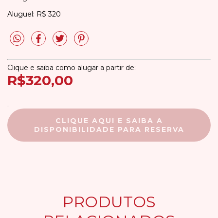
Aluguel: R$ 320
Clique e saiba como alugar a partir de:
R$320,00
.
CLIQUE AQUI E SAIBA A
DISPONIBILIDADE PARA RESERVA
PRODUTOS