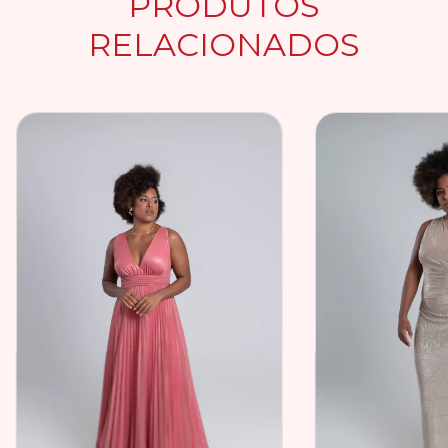
PRODUTOS
RELACIONADOS