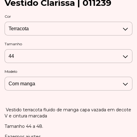
Vestido Clarissa | 011239
Cor
Tamanho
Modelo
Vestido terracota fluido de manga capa vazada em decote
V e cintura marcada
Tamanho 44 a 48.
Fazemos ajustes