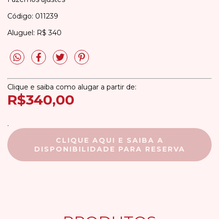
Código: 011239
Aluguel: R$ 340
Clique e saiba como alugar a partir de:
R$340,00
.
CLIQUE AQUI E SAIBA A
DISPONIBILIDADE PARA RESERVA