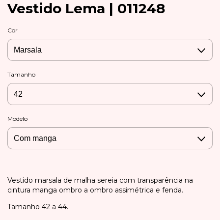
Vestido Lema | 011248
Cor
Tamanho
Modelo
Vestido marsala de malha sereia com transparência na
cintura manga ombro a ombro assimétrica e fenda.
Tamanho 42 a 44.