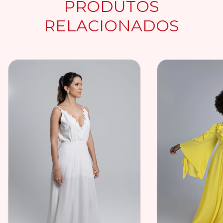
PRODUTOS
RELACIONADOS