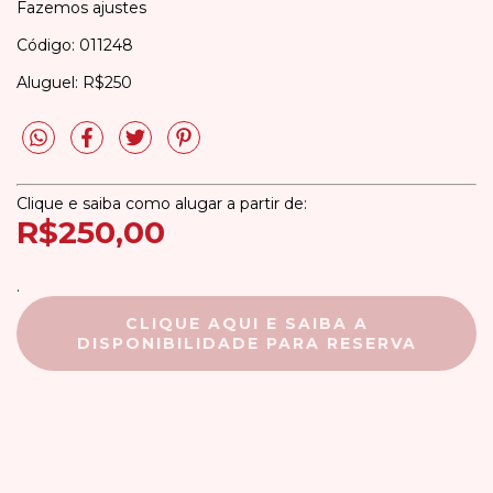
Fazemos ajustes
Código: 011248
Aluguel: R$250
Clique e saiba como alugar a partir de:
R$250,00
.
CLIQUE AQUI E SAIBA A
DISPONIBILIDADE PARA RESERVA