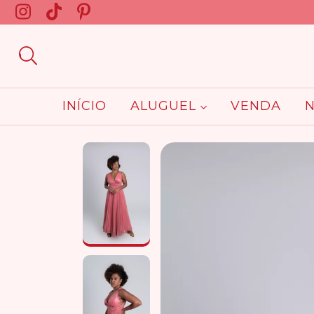
INÍCIO
ALUGUEL
VENDA
N