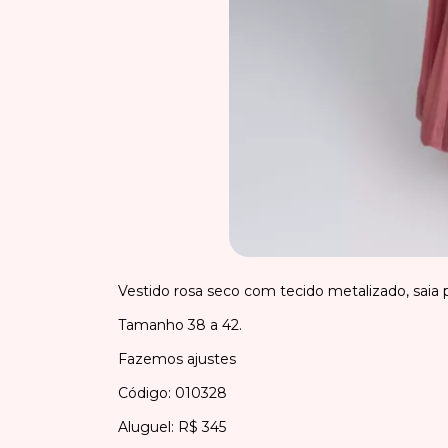
Vestido rosa seco com tecido metalizado, saia 
Tamanho 38 a 42.
Fazemos ajustes
Código: 010328
Aluguel: R$ 345