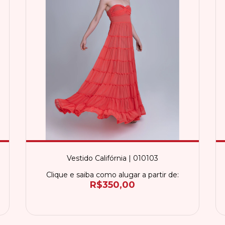
Vestido Califórnia | 010103
Clique e saiba como alugar a partir de:
R$350,00