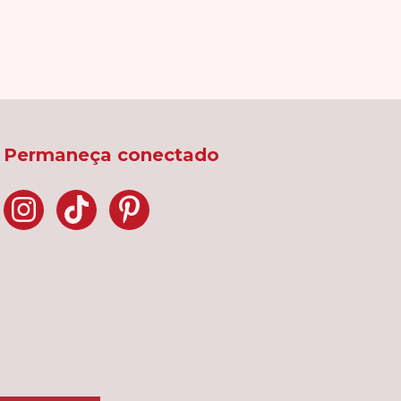
Permaneça conectado