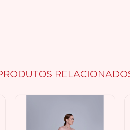
PRODUTOS RELACIONADO