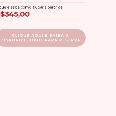
ique e saiba como alugar a partir de:
$345,00
CLIQUE AQUI E SAIBA A
DISPONIBILIDADE PARA RESERVA