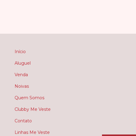
Início
Aluguel
Venda
Noivas
Quem Somos
Clubby Me Veste
Contato
Linhas Me Veste